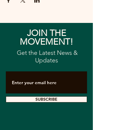
JOIN THE
MOVEMENT!
Get the Latest News &
Updates
SUBSCRIBE