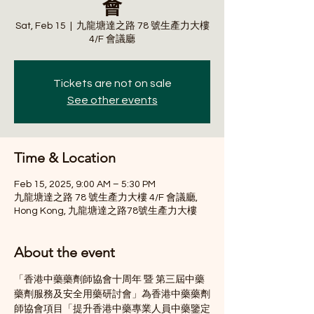
會
Sat, Feb 15
  |  
九龍塘達之路 78 號生產力大樓
4/F 會議廳
Tickets are not on sale
See other events
Time & Location
Feb 15, 2025, 9:00 AM – 5:30 PM
九龍塘達之路 78 號生產力大樓 4/F 會議廳,
Hong Kong, 九龍塘達之路78號生產力大樓
About the event
「香港中藥藥劑師協會十周年 暨 第三屆中藥
藥劑服務及安全用藥研討會」為香港中藥藥劑
師協會項目「提升香港中藥專業人員中藥鑒定