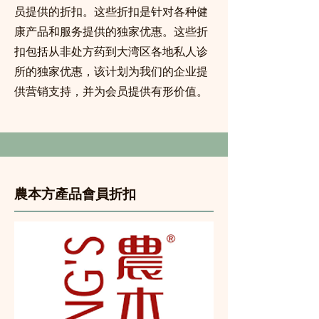
员提供的折扣。这些折扣是针对各种健
康产品和服务提供的独家优惠。这些折
扣包括从非处方药到大湾区各地私人诊
所的独家优惠，
该计划为我们的企业提
供营销支持，并为会员提供有形价值
。
農本方產品會員折扣