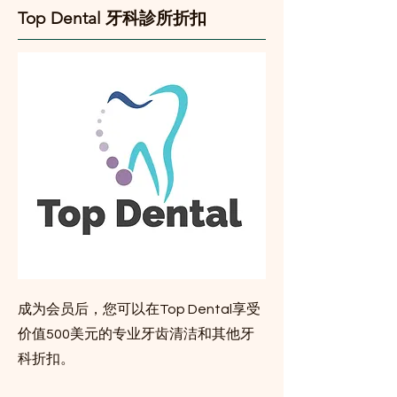
Top Dental 牙科診所折扣
成为会员后，您可以在Top Dental享受
价值500美元的专业牙齿清洁和其他牙
科折扣。