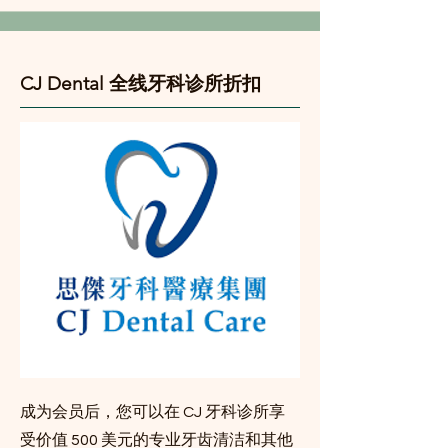
CJ Dental 全线牙科诊所折扣
成为会员后，您可以在 CJ 牙科诊所享
受价值 500 美元的专业牙齿清洁和其他