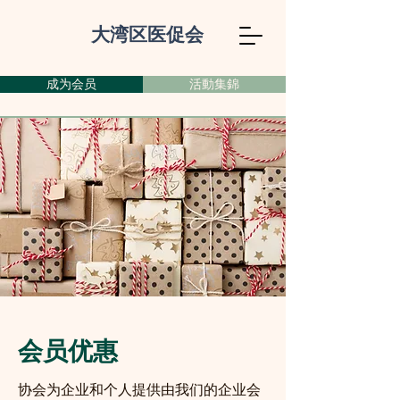
大湾区医促会
成为会员
活動集錦
会员优惠
协会为企业和个人提供由我们的企业会