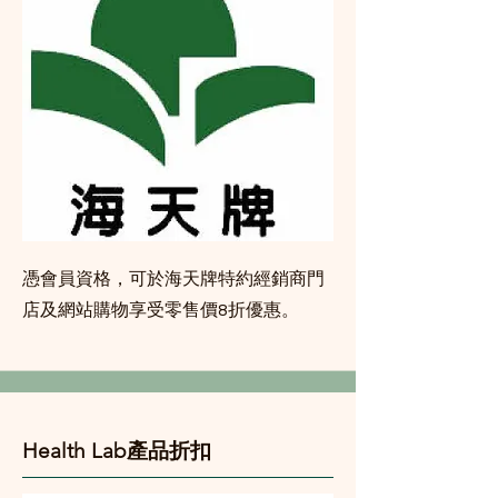
憑會員資格，可於海天牌特約經銷商門
店及網站購物享受零售價8折優惠。
Health Lab產品折扣