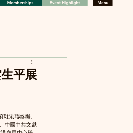
Memberships
Event Highlight
Menu
陳雲生平展
政府駐港聯絡辦、
、中國中共文獻
香港會展中心舉