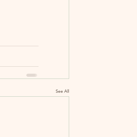
See All